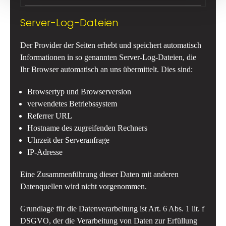
Server-Log-Dateien
Der Provider der Seiten erhebt und speichert automatisch
Informationen in so genannten Server-Log-Dateien, die
Ihr Browser automatisch an uns übermittelt. Dies sind:
Browsertyp und Browserversion
verwendetes Betriebssystem
Referrer URL
Hostname des zugreifenden Rechners
Uhrzeit der Serveranfrage
IP-Adresse
Eine Zusammenführung dieser Daten mit anderen
Datenquellen wird nicht vorgenommen.
Grundlage für die Datenverarbeitung ist Art. 6 Abs. 1 lit. f
DSGVO, der die Verarbeitung von Daten zur Erfüllung