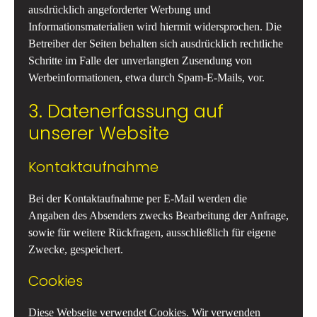
ausdrücklich angeforderter Werbung und
Informationsmaterialien wird hiermit widersprochen. Die
Betreiber der Seiten behalten sich ausdrücklich rechtliche
Schritte im Falle der unverlangten Zusendung von
Werbeinformationen, etwa durch Spam-E-Mails, vor.
3. Datenerfassung auf
unserer Website
Kontaktaufnahme
Bei der Kontaktaufnahme per E-Mail werden die
Angaben des Absenders zwecks Bearbeitung der Anfrage,
sowie für weitere Rückfragen, ausschließlich für eigene
Zwecke, gespeichert.
Cookies
Diese Webseite verwendet Cookies. Wir verwenden