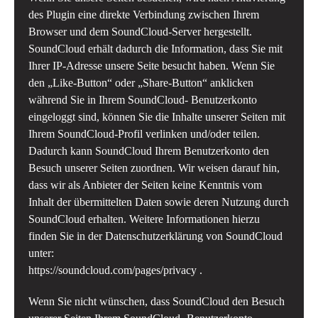
des Plugin eine direkte Verbindung zwischen Ihrem
Browser und dem SoundCloud-Server hergestellt.
SoundCloud erhält dadurch die Information, dass Sie mit
Ihrer IP-Adresse unsere Seite besucht haben. Wenn Sie
den „Like-Button“ oder „Share-Button“ anklicken
während Sie in Ihrem SoundCloud- Benutzerkonto
eingeloggt sind, können Sie die Inhalte unserer Seiten mit
Ihrem SoundCloud-Profil verlinken und/oder teilen.
Dadurch kann SoundCloud Ihrem Benutzerkonto den
Besuch unserer Seiten zuordnen. Wir weisen darauf hin,
dass wir als Anbieter der Seiten keine Kenntnis vom
Inhalt der übermittelten Daten sowie deren Nutzung durch
SoundCloud erhalten. Weitere Informationen hierzu
finden Sie in der Datenschutzerklärung von SoundCloud
unter:
https://soundcloud.com/pages/privacy
.
Wenn Sie nicht wünschen, dass SoundCloud den Besuch