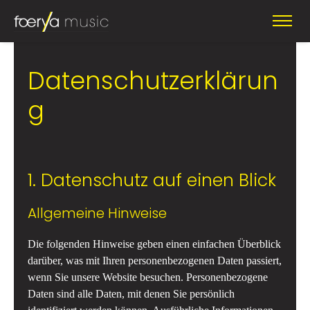
Datenschutzerklärun
g
1. Datenschutz auf einen Blick
Allgemeine Hinweise
Die folgenden Hinweise geben einen einfachen Überblick
darüber, was mit Ihren personenbezogenen Daten passiert,
wenn Sie unsere Website besuchen. Personenbezogene
Daten sind alle Daten, mit denen Sie persönlich