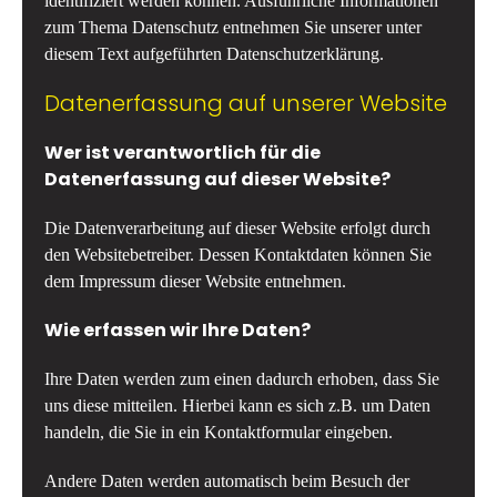
identifiziert werden können. Ausführliche Informationen
zum Thema Datenschutz entnehmen Sie unserer unter
diesem Text aufgeführten Datenschutzerklärung.
Datenerfassung auf unserer Website
Wer ist verantwortlich für die
Datenerfassung auf dieser Website?
Die Datenverarbeitung auf dieser Website erfolgt durch
den Websitebetreiber. Dessen Kontaktdaten können Sie
dem Impressum dieser Website entnehmen.
Wie erfassen wir Ihre Daten?
Ihre Daten werden zum einen dadurch erhoben, dass Sie
uns diese mitteilen. Hierbei kann es sich z.B. um Daten
handeln, die Sie in ein Kontaktformular eingeben.
Andere Daten werden automatisch beim Besuch der