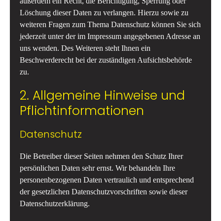
außerdem ein Recht, die Berichtigung, Sperrung oder
Löschung dieser Daten zu verlangen. Hierzu sowie zu
weiteren Fragen zum Thema Datenschutz können Sie sich
jederzeit unter der im Impressum angegebenen Adresse an
uns wenden. Des Weiteren steht Ihnen ein
Beschwerderecht bei der zuständigen Aufsichtsbehörde
zu.
2. Allgemeine Hinweise und
Pflichtinformationen
Datenschutz
Die Betreiber dieser Seiten nehmen den Schutz Ihrer
persönlichen Daten sehr ernst. Wir behandeln Ihre
personenbezogenen Daten vertraulich und entsprechend
der gesetzlichen Datenschutzvorschriften sowie dieser
Datenschutzerklärung.