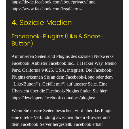
https://de-de.facebook.com/about/privacy/
und
https://www.facebook.com/legal/terms/
.
4. Soziale Medien
Facebook-Plugins (Like & Share-
Button)
Auf unseren Seiten sind Plugins des sozialen Netzwerks
Facebook, Anbieter Facebook Inc., 1 Hacker Way, Menlo
Park, California 94025, USA, integriert. Die Facebook-
Plugins erkennen Sie an dem Facebook-Logo oder dem
„Like-Button“ („Gefällt mir“) auf unserer Seite. Eine
Übersicht über die Facebook-Plugins finden Sie hier:
https://developers.facebook.com/docs/plugins/
.
Wenn Sie unsere Seiten besuchen, wird über das Plugin
eine direkte Verbindung zwischen Ihrem Browser und
dem Facebook-Server hergestellt. Facebook erhält