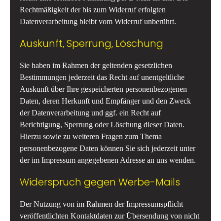
Rechtmäßigkeit der bis zum Widerruf erfolgten
Datenverarbeitung bleibt vom Widerruf unberührt.
Auskunft, Sperrung, Löschung
Sie haben im Rahmen der geltenden gesetzlichen
Bestimmungen jederzeit das Recht auf unentgeltliche
Auskunft über Ihre gespeicherten personenbezogenen
Daten, deren Herkunft und Empfänger und den Zweck
der Datenverarbeitung und ggf. ein Recht auf
Berichtigung, Sperrung oder Löschung dieser Daten.
Hierzu sowie zu weiteren Fragen zum Thema
personenbezogene Daten können Sie sich jederzeit unter
der im Impressum angegebenen Adresse an uns wenden.
Widerspruch gegen Werbe-Mails
Der Nutzung von im Rahmen der Impressumspflicht
veröffentlichten Kontaktdaten zur Übersendung von nicht