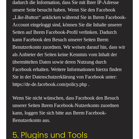
dadurch die Information, dass Sie mit Ihrer IP-Adresse
unsere Seite besucht haben. Wenn Sie den Facebook
„Like-Button“ anklicken während Sie in Ihrem Facebook-
Account eingeloggt sind, können Sie die Inhalte unserer
Seiten auf Ihrem Facebook-Profil verlinken. Dadurch
kann Facebook den Besuch unserer Seiten Ihrem
Benutzerkonto zuordnen. Wir weisen darauf hin, dass wir
als Anbieter der Seiten keine Kenntnis vom Inhalt der
übermittelten Daten sowie deren Nutzung durch
Facebook erhalten. Weitere Informationen hierzu finden
Sie in der Datenschutzerklärung von Facebook unter:
https://de-de.facebook.com/policy.php
.
Wenn Sie nicht wünschen, dass Facebook den Besuch
unserer Seiten Ihrem Facebook-Nutzerkonto zuordnen
kann, loggen Sie sich bitte aus Ihrem Facebook-
Benutzerkonto aus.
5. Plugins und Tools