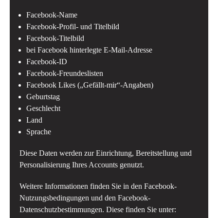
Facebook-Name
Facebook-Profil- und Titelbild
Facebook-Titelbild
bei Facebook hinterlegte E-Mail-Adresse
Facebook-ID
Facebook-Freundeslisten
Facebook Likes („Gefällt-mir“-Angaben)
Geburtstag
Geschlecht
Land
Sprache
Diese Daten werden zur Einrichtung, Bereitstellung und
Personalisierung Ihres Accounts genutzt.
Weitere Informationen finden Sie in den Facebook-
Nutzungsbedingungen und den Facebook-
Datenschutzbestimmungen. Diese finden Sie unter: