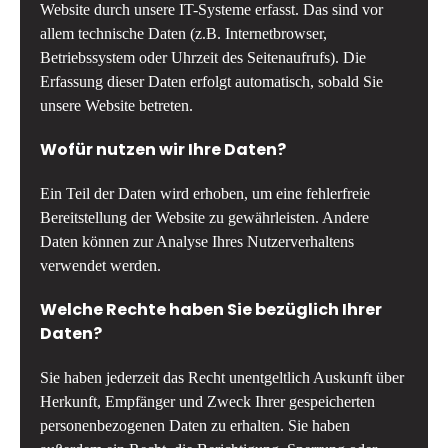
Website durch unsere IT-Systeme erfasst. Das sind vor
allem technische Daten (z.B. Internetbrowser,
Betriebssystem oder Uhrzeit des Seitenaufrufs). Die
Erfassung dieser Daten erfolgt automatisch, sobald Sie
unsere Website betreten.
Wofür nutzen wir Ihre Daten?
Ein Teil der Daten wird erhoben, um eine fehlerfreie
Bereitstellung der Website zu gewährleisten. Andere
Daten können zur Analyse Ihres Nutzerverhaltens
verwendet werden.
Welche Rechte haben Sie bezüglich Ihrer
Daten?
Sie haben jederzeit das Recht unentgeltlich Auskunft über
Herkunft, Empfänger und Zweck Ihrer gespeicherten
personenbezogenen Daten zu erhalten. Sie haben