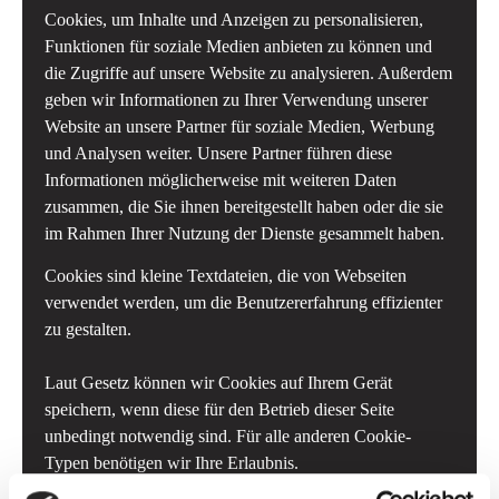
Cookies, um Inhalte und Anzeigen zu personalisieren,
Funktionen für soziale Medien anbieten zu können und
die Zugriffe auf unsere Website zu analysieren. Außerdem
geben wir Informationen zu Ihrer Verwendung unserer
Website an unsere Partner für soziale Medien, Werbung
und Analysen weiter. Unsere Partner führen diese
Informationen möglicherweise mit weiteren Daten
zusammen, die Sie ihnen bereitgestellt haben oder die sie
im Rahmen Ihrer Nutzung der Dienste gesammelt haben.
Cookies sind kleine Textdateien, die von Webseiten
verwendet werden, um die Benutzererfahrung effizienter
zu gestalten.
Laut Gesetz können wir Cookies auf Ihrem Gerät
speichern, wenn diese für den Betrieb dieser Seite
unbedingt notwendig sind. Für alle anderen Cookie-
Typen benötigen wir Ihre Erlaubnis.