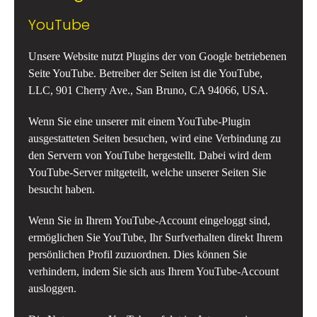
YouTube
Unsere Website nutzt Plugins der von Google betriebenen
Seite YouTube. Betreiber der Seiten ist die YouTube,
LLC, 901 Cherry Ave., San Bruno, CA 94066, USA.
Wenn Sie eine unserer mit einem YouTube-Plugin
ausgestatteten Seiten besuchen, wird eine Verbindung zu
den Servern von YouTube hergestellt. Dabei wird dem
YouTube-Server mitgeteilt, welche unserer Seiten Sie
besucht haben.
Wenn Sie in Ihrem YouTube-Account eingeloggt sind,
ermöglichen Sie YouTube, Ihr Surfverhalten direkt Ihrem
persönlichen Profil zuzuordnen. Dies können Sie
verhindern, indem Sie sich aus Ihrem YouTube-Account
ausloggen.