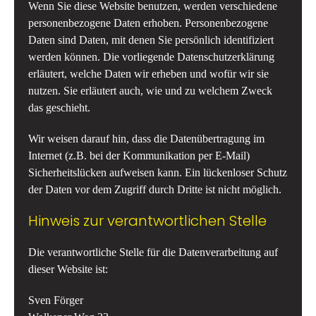
Wenn Sie diese Website benutzen, werden verschiedene
personenbezogene Daten erhoben. Personenbezogene
Daten sind Daten, mit denen Sie persönlich identifiziert
werden können. Die vorliegende Datenschutzerklärung
erläutert, welche Daten wir erheben und wofür wir sie
nutzen. Sie erläutert auch, wie und zu welchem Zweck
das geschieht.
Wir weisen darauf hin, dass die Datenübertragung im
Internet (z.B. bei der Kommunikation per E-Mail)
Sicherheitslücken aufweisen kann. Ein lückenloser Schutz
der Daten vor dem Zugriff durch Dritte ist nicht möglich.
Hinweis zur verantwortlichen Stelle
Die verantwortliche Stelle für die Datenverarbeitung auf
dieser Website ist:
Sven Förger